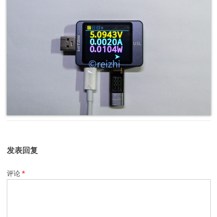
发表回复
评论
*