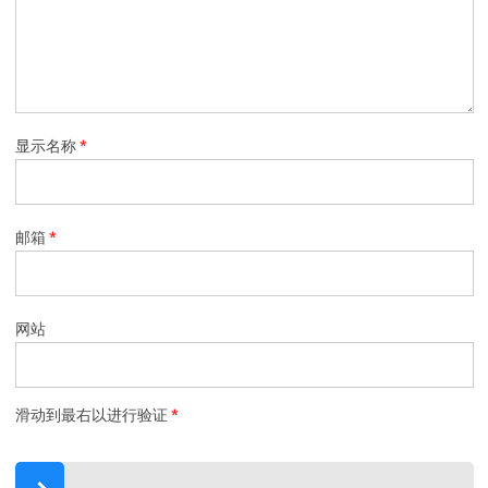
显示名称
*
邮箱
*
网站
滑动到最右以进行验证
*