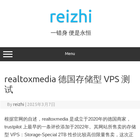
Skip
to
reizhi
content
一错身 便是永恒
Menu
realtoxmedia 德国存储型 VPS 测
试
By
reizhi
|
2025年3月7日
根据官网的自述，realtoxmedia 是成立于2020年的德国商家，
trustpilot 上最早的一条评价添加于2022年。其网站所售卖的存储
型 VPS：Storage-Special 2TB 性价比较高但限量售卖，这次正