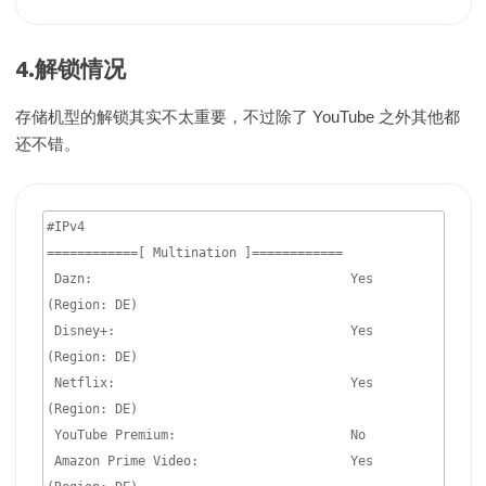
4.解锁情况
存储机型的解锁其实不太重要，不过除了 YouTube 之外其他都
还不错。
#IPv4

============[ Multination ]============

 Dazn:                                  Yes 
(Region: DE)

 Disney+:                               Yes 
(Region: DE)

 Netflix:                               Yes 
(Region: DE)

 YouTube Premium:                       No

 Amazon Prime Video:                    Yes 