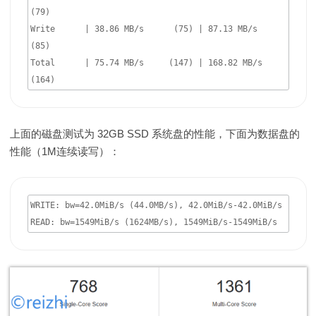
(79)

Write      | 38.86 MB/s      (75) | 87.13 MB/s      
(85)

Total      | 75.74 MB/s     (147) | 168.82 MB/s    
(164)
上面的磁盘测试为 32GB SSD 系统盘的性能，下面为数据盘的
性能（1M连续读写）：
WRITE: bw=42.0MiB/s (44.0MB/s), 42.0MiB/s-42.0MiB/s

READ: bw=1549MiB/s (1624MB/s), 1549MiB/s-1549MiB/s