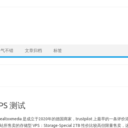
手气不错
文章归档
标签
VPS 测试
ltoxmedia 是成立于2020年的德国商家，trustpilot 上最早的一条评价
所售卖的存储型 VPS：Storage-Special 2TB 性价比较高但限量售卖，