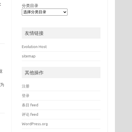
t
分类目录
友情链接
Evolution Host
sitemap
这
其他操作
型为
注册
登录
条目 feed
评论 feed
WordPress.org