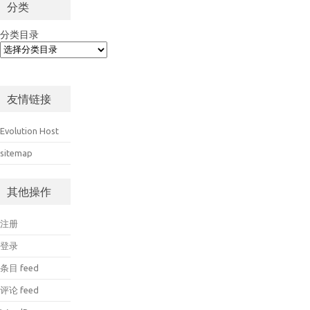
分类
分类目录
友情链接
Evolution Host
sitemap
其他操作
注册
登录
条目 feed
评论 feed