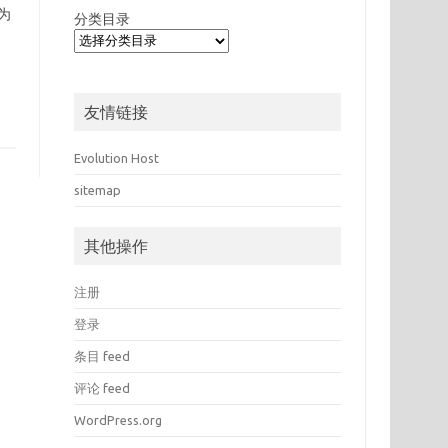
作为
分类目录
友情链接
Evolution Host
sitemap
其他操作
注册
登录
条目 feed
评论 feed
WordPress.org