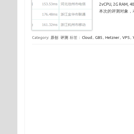
2vCPU, 2G RA
本次的评测对象，
Category:
原创
评测
标签：
Cloud
,
GB5
,
Hetzner
,
VPS
,