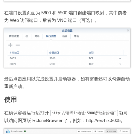
在端口设置页面为 5800 和 5900 端口创建端口映射，其中前者
为 Web 访问端口，后者为 VNC 端口（可选）。
最后点击应用以完成设置并启动容器，如有需要还可以勾选自动
重新启动。
使用
在确认容器运行后打开
就可
http://群晖ip地址:5800所映射的端口
以访问网页版 RcloneBrowser 了，例如：http://reizhix:8005。