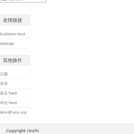
友情链接
Evolution Host
sitemap
其他操作
注册
登录
条目 feed
评论 feed
WordPress.org
Copyright reizhi