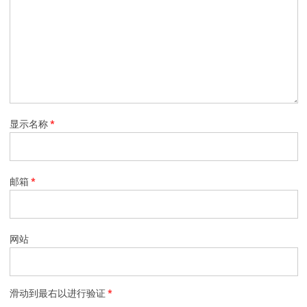
显示名称
*
邮箱
*
网站
滑动到最右以进行验证
*